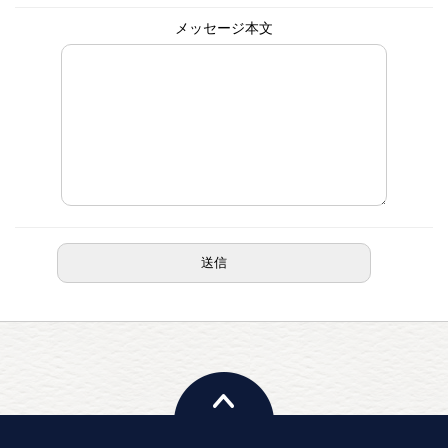
メッセージ本文