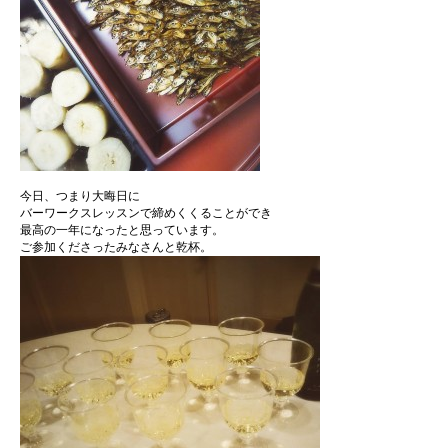
今日、つまり大晦日に
バーワークスレッスンで締めくくることができ
最高の一年になったと思っています。
ご参加くださったみなさんと乾杯。