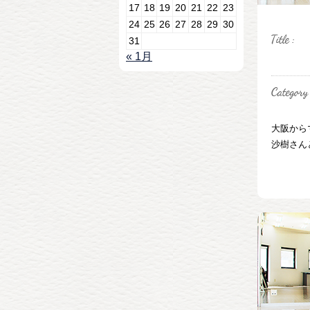
17
18
19
20
21
22
23
24
25
26
27
28
29
30
31
« 1月
大阪から
沙樹さんと