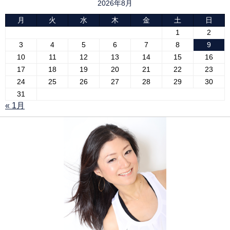
2026年8月
月
火
水
木
金
土
日
1
2
3
4
5
6
7
8
9
10
11
12
13
14
15
16
17
18
19
20
21
22
23
24
25
26
27
28
29
30
31
« 1月