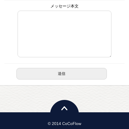
メッセージ本文
© 2014 CoCoFlow