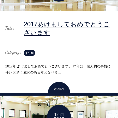
2017あけましておめでとうこ
ざいます
未分類
2017年 あけましておめでとうこざいます。 昨年は、個人的な事情に
伴い 大きく変化のある年となりま...
12.24