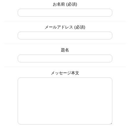
お名前 (必須)
メールアドレス (必須)
題名
メッセージ本文