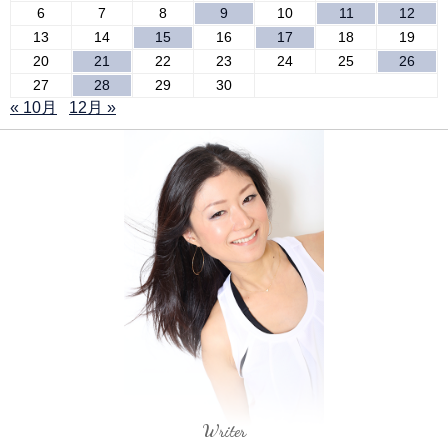
6
7
8
9
10
11
12
13
14
15
16
17
18
19
20
21
22
23
24
25
26
27
28
29
30
« 10月
12月 »
Writer